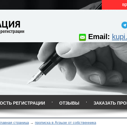
Email:
kupi
ОСТЬ РЕГИСТРАЦИИ
ОТЗЫВЫ
ЗАКАЗАТЬ ПРО
Главная страница
прописка в Агрызе от собственника