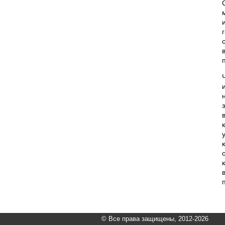
© Все права защищены, 2012-2026