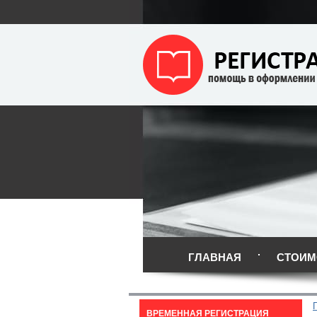
ГЛАВНАЯ
СТОИМ
ВРЕМЕННАЯ РЕГИСТРАЦИЯ