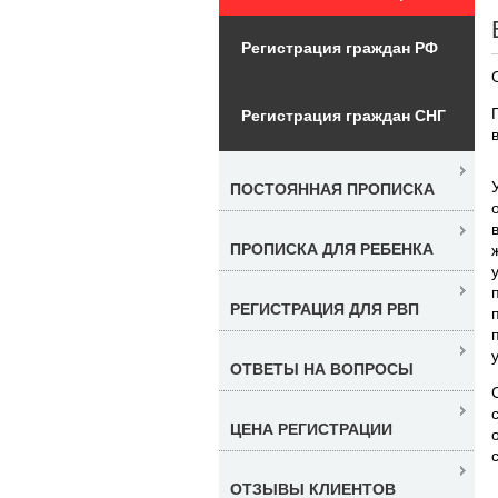
Регистрация граждан РФ
Регистрация граждан СНГ
ПОСТОЯННАЯ ПРОПИСКА
ПРОПИСКА ДЛЯ РЕБЕНКА
РЕГИСТРАЦИЯ ДЛЯ РВП
ОТВЕТЫ НА ВОПРОСЫ
ЦЕНА РЕГИСТРАЦИИ
ОТЗЫВЫ КЛИЕНТОВ