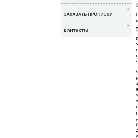
ЗАКАЗАТЬ ПРОПИСКУ
КОНТАКТЫ