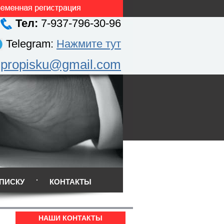
Тел:
7-937-796-30-96
Telegram:
Нажмите тут
.propisku@gmail.com
ПИСКУ
КОНТАКТЫ
НАШИ КОНТАКТЫ